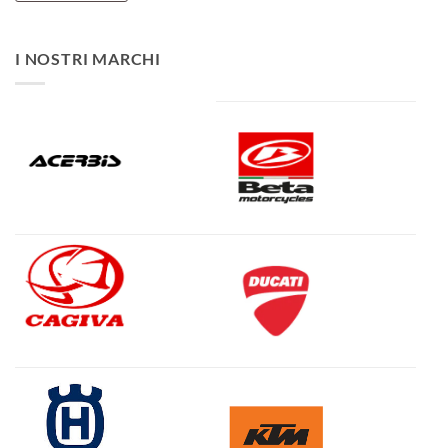
I NOSTRI MARCHI