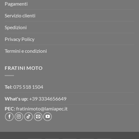
Pagamenti
Servizio clienti
Spedizioni
Privacy Policy
Termini e condizioni
FRATINI MOTO
Tel:
075 518 1504
What's up:
+39 3334656649
PEC:
fratinimoto@lamiapec.it