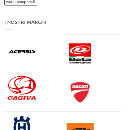
water pump shaft
I NOSTRI MARCHI