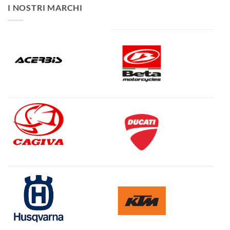
I NOSTRI MARCHI