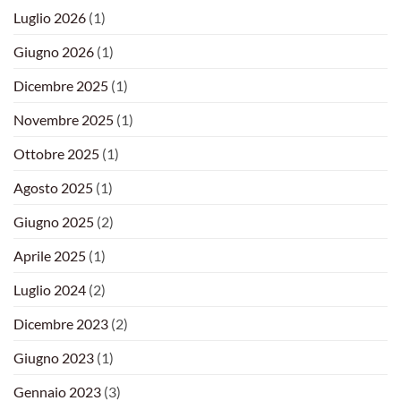
Luglio 2026
(1)
Giugno 2026
(1)
Dicembre 2025
(1)
Novembre 2025
(1)
Ottobre 2025
(1)
Agosto 2025
(1)
Giugno 2025
(2)
Aprile 2025
(1)
Luglio 2024
(2)
Dicembre 2023
(2)
Giugno 2023
(1)
Gennaio 2023
(3)