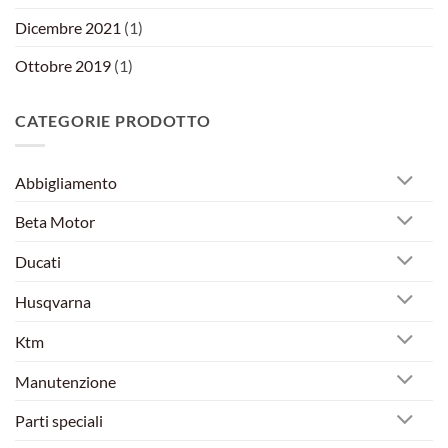
Dicembre 2021
(1)
Ottobre 2019
(1)
CATEGORIE PRODOTTO
Abbigliamento
Beta Motor
Ducati
Husqvarna
Ktm
Manutenzione
Parti speciali