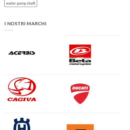
water pump shaft
I NOSTRI MARCHI