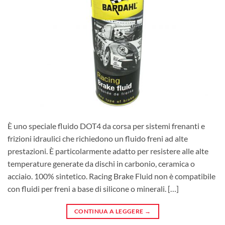
È uno speciale fluido DOT4 da corsa per sistemi frenanti e
frizioni idraulici che richiedono un fluido freni ad alte
prestazioni. È particolarmente adatto per resistere alle alte
temperature generate da dischi in carbonio, ceramica o
acciaio. 100% sintetico. Racing Brake Fluid non è compatibile
con fluidi per freni a base di silicone o minerali. […]
CONTINUA A LEGGERE
→