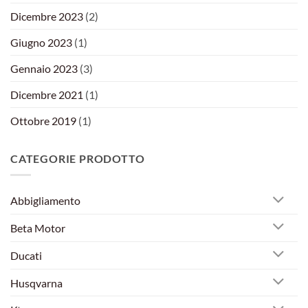
Dicembre 2023
(2)
Giugno 2023
(1)
Gennaio 2023
(3)
Dicembre 2021
(1)
Ottobre 2019
(1)
CATEGORIE PRODOTTO
Abbigliamento
Beta Motor
Ducati
Husqvarna