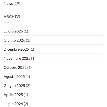
News
(19)
ARCHIVI
Luglio 2026
(1)
Giugno 2026
(1)
Dicembre 2025
(1)
Novembre 2025
(1)
Ottobre 2025
(1)
Agosto 2025
(1)
Giugno 2025
(2)
Aprile 2025
(1)
Luglio 2024
(2)