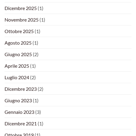
Dicembre 2025
(1)
Novembre 2025
(1)
Ottobre 2025
(1)
Agosto 2025
(1)
Giugno 2025
(2)
Aprile 2025
(1)
Luglio 2024
(2)
Dicembre 2023
(2)
Giugno 2023
(1)
Gennaio 2023
(3)
Dicembre 2021
(1)
Ottobre 2019
(1)