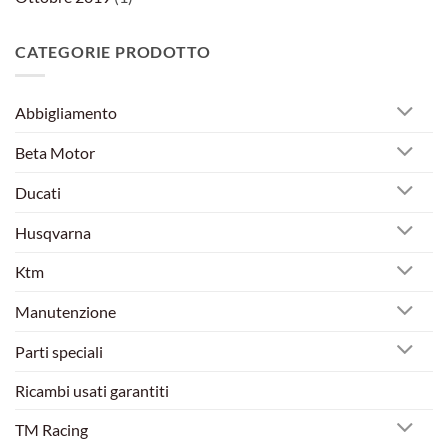
CATEGORIE PRODOTTO
Abbigliamento
Beta Motor
Ducati
Husqvarna
Ktm
Manutenzione
Parti speciali
Ricambi usati garantiti
TM Racing