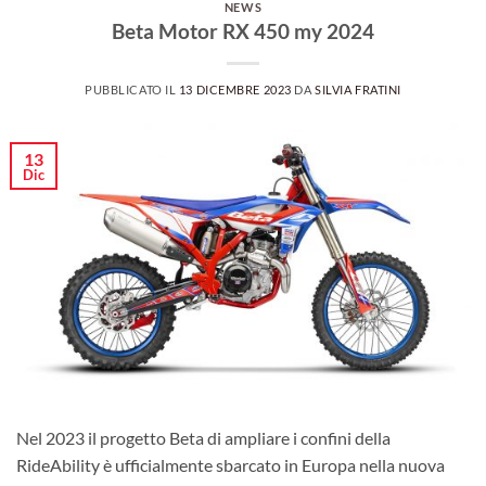
NEWS
Beta Motor RX 450 my 2024
PUBBLICATO IL
13 DICEMBRE 2023
DA
SILVIA FRATINI
13
Dic
Nel 2023 il progetto Beta di ampliare i confini della
RideAbility è ufficialmente sbarcato in Europa nella nuova