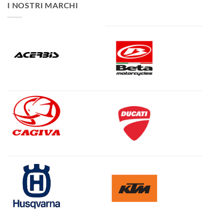
I NOSTRI MARCHI