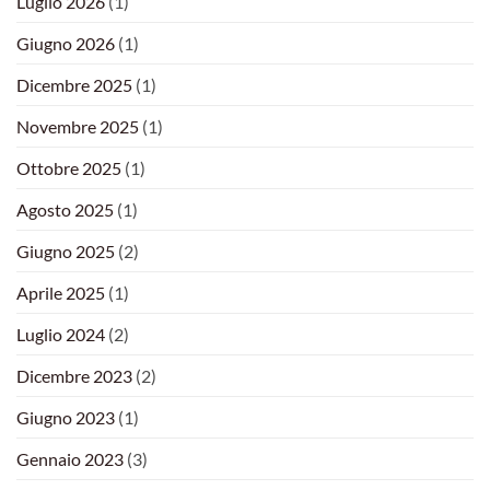
Luglio 2026
(1)
Giugno 2026
(1)
Dicembre 2025
(1)
Novembre 2025
(1)
Ottobre 2025
(1)
Agosto 2025
(1)
Giugno 2025
(2)
Aprile 2025
(1)
Luglio 2024
(2)
Dicembre 2023
(2)
Giugno 2023
(1)
Gennaio 2023
(3)