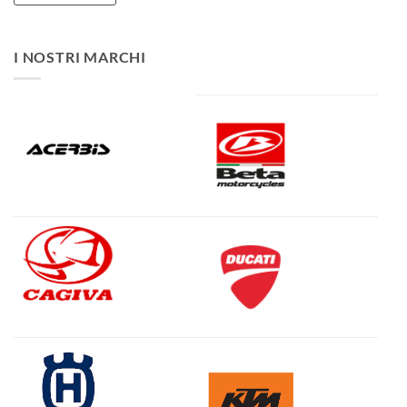
I NOSTRI MARCHI