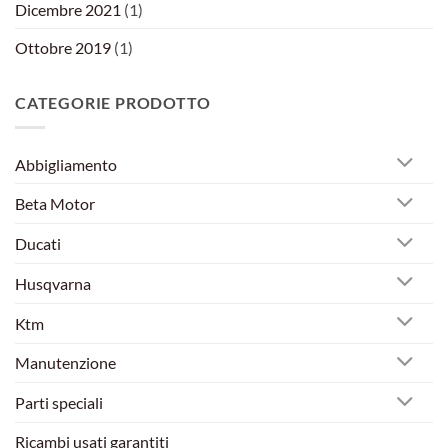
Dicembre 2021
(1)
Ottobre 2019
(1)
CATEGORIE PRODOTTO
Abbigliamento
Beta Motor
Ducati
Husqvarna
Ktm
Manutenzione
Parti speciali
Ricambi usati garantiti