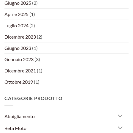
Giugno 2025
(2)
Aprile 2025
(1)
Luglio 2024
(2)
Dicembre 2023
(2)
Giugno 2023
(1)
Gennaio 2023
(3)
Dicembre 2021
(1)
Ottobre 2019
(1)
CATEGORIE PRODOTTO
Abbigliamento
Beta Motor