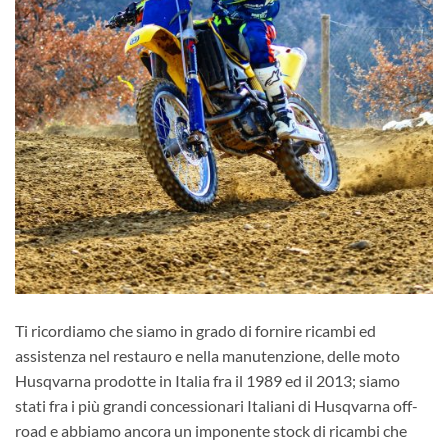
Ti ricordiamo che siamo in grado di fornire ricambi ed
assistenza nel restauro e nella manutenzione, delle moto
Husqvarna prodotte in Italia fra il 1989 ed il 2013; siamo
stati fra i più grandi concessionari Italiani di Husqvarna off-
road e abbiamo ancora un imponente stock di ricambi che