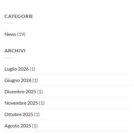
CATEGORIE
News
(19)
ARCHIVI
Luglio 2026
(1)
Giugno 2026
(1)
Dicembre 2025
(1)
Novembre 2025
(1)
Ottobre 2025
(1)
Agosto 2025
(1)