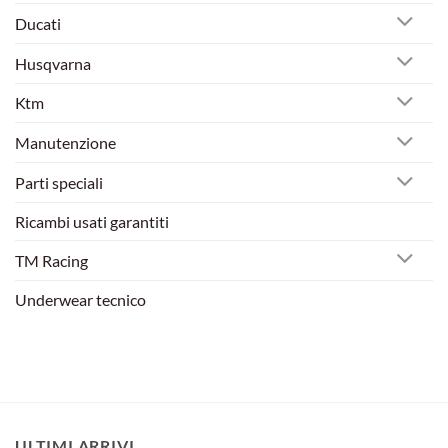
Ducati
Husqvarna
Ktm
Manutenzione
Parti speciali
Ricambi usati garantiti
TM Racing
Underwear tecnico
ULTIMI ARRIVI