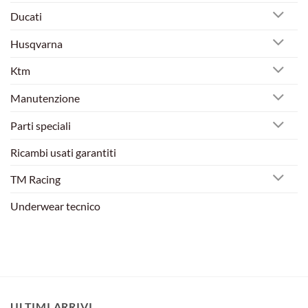
Ducati
Husqvarna
Ktm
Manutenzione
Parti speciali
Ricambi usati garantiti
TM Racing
Underwear tecnico
ULTIMI ARRIVI