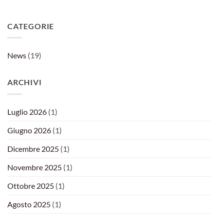
CATEGORIE
News
(19)
ARCHIVI
Luglio 2026
(1)
Giugno 2026
(1)
Dicembre 2025
(1)
Novembre 2025
(1)
Ottobre 2025
(1)
Agosto 2025
(1)