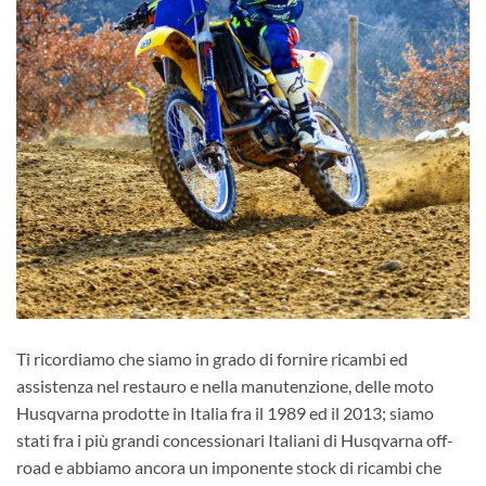
Ti ricordiamo che siamo in grado di fornire ricambi ed
assistenza nel restauro e nella manutenzione, delle moto
Husqvarna prodotte in Italia fra il 1989 ed il 2013; siamo
stati fra i più grandi concessionari Italiani di Husqvarna off-
road e abbiamo ancora un imponente stock di ricambi che