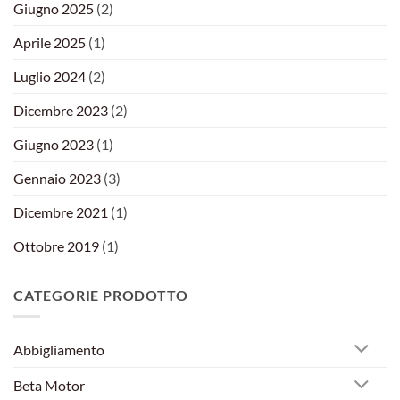
Giugno 2025
(2)
Aprile 2025
(1)
Luglio 2024
(2)
Dicembre 2023
(2)
Giugno 2023
(1)
Gennaio 2023
(3)
Dicembre 2021
(1)
Ottobre 2019
(1)
CATEGORIE PRODOTTO
Abbigliamento
Beta Motor