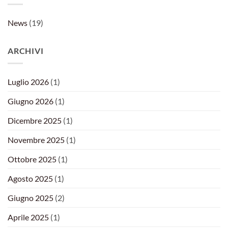
News
(19)
ARCHIVI
Luglio 2026
(1)
Giugno 2026
(1)
Dicembre 2025
(1)
Novembre 2025
(1)
Ottobre 2025
(1)
Agosto 2025
(1)
Giugno 2025
(2)
Aprile 2025
(1)