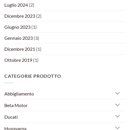
Luglio 2024
(2)
Dicembre 2023
(2)
Giugno 2023
(1)
Gennaio 2023
(3)
Dicembre 2021
(1)
Ottobre 2019
(1)
CATEGORIE PRODOTTO
Abbigliamento
Beta Motor
Ducati
Husqvarna