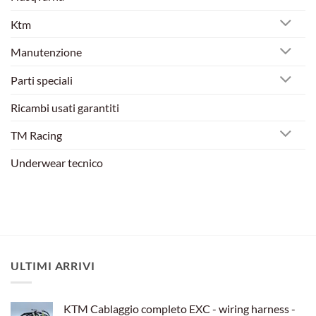
Ktm
Manutenzione
Parti speciali
Ricambi usati garantiti
TM Racing
Underwear tecnico
ULTIMI ARRIVI
KTM Cablaggio completo EXC - wiring harness -