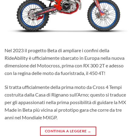
Nel 2023 il progetto Beta di ampliare i confini della
RideAbility è ufficialmente sbarcato in Europa nella nuova
dimensione del Motocross, prima con RX 300 2T e adesso
con la regina delle moto da fuoristrada, il 450 4T!
Si tratta ufficialmente della prima moto da Cross 4 Tempi
costruita dalla Casa di Rignano sull’Arno; questo si traduce
per gli appassionati nella prima possibilità di guidare la MX
Made in Beta più vicina al prototipo gara che corre da tre
anni nel Mondiale MXGP.
CONTINUA A LEGGERE
→